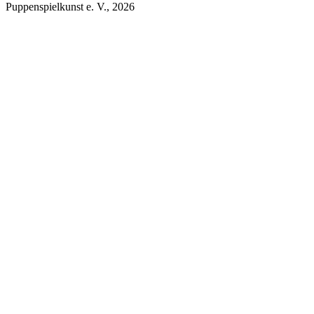
Puppenspielkunst e. V.,
2026